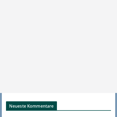
Neueste Kommentare