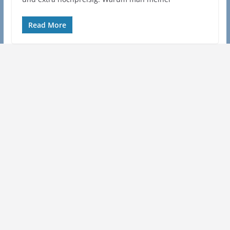
Read More