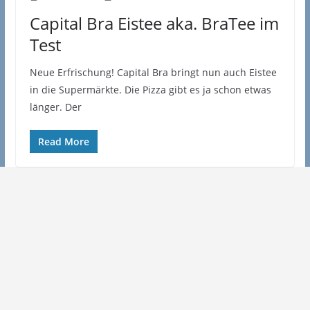
Capital Bra Eistee aka. BraTee im
Test
Neue Erfrischung! Capital Bra bringt nun auch Eistee
in die Supermärkte. Die Pizza gibt es ja schon etwas
länger. Der
Read More