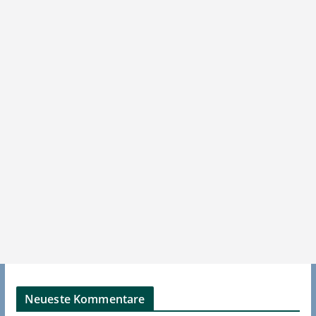
Neueste Kommentare