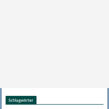
Schlagwörter