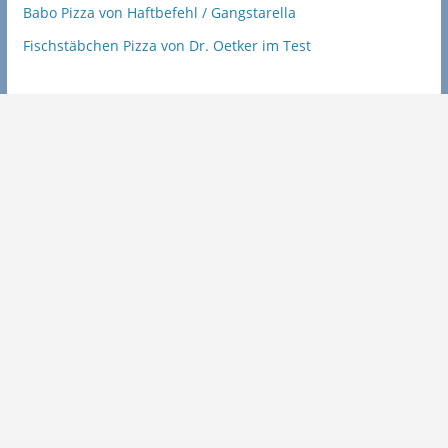
Babo Pizza von Haftbefehl / Gangstarella
Fischstäbchen Pizza von Dr. Oetker im Test