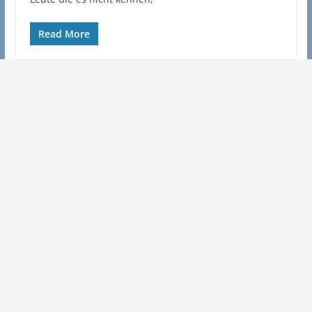
Read More