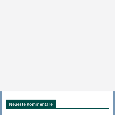
Neueste Kommentare