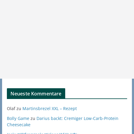
Neueste Kommentare
Olaf
zu
Martinsbrezel XXL – Rezept
Bolly Game
zu
Darius backt: Cremiger Low-Carb-Protein
Cheesecake