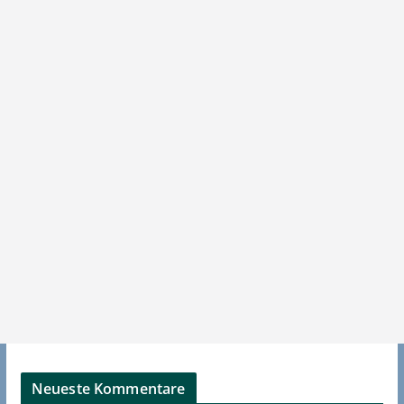
Neueste Kommentare