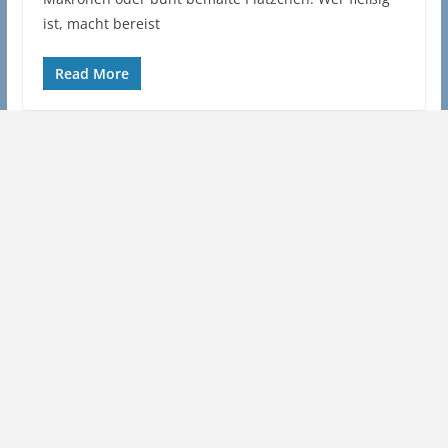
ist, macht bereist
Read More