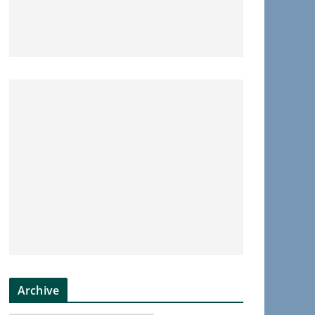
Archive