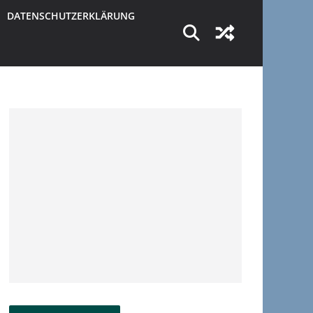
DATENSCHUTZERKLÄRUNG