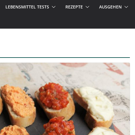
LEBENSMITTEL TESTS
REZEPTE
AUSGEHEN