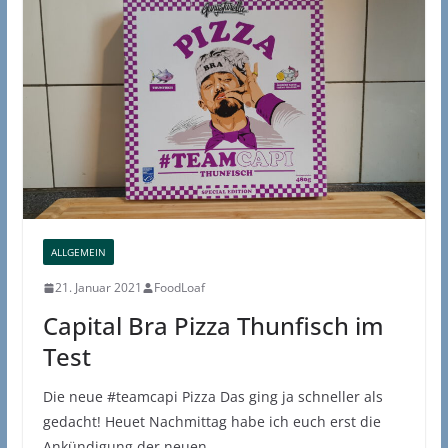
ALLGEMEIN
21. Januar 2021
FoodLoaf
Capital Bra Pizza Thunfisch im
Test
Die neue #teamcapi Pizza Das ging ja schneller als
gedacht! Heuet Nachmittag habe ich euch erst die
Ankündigung der neuen