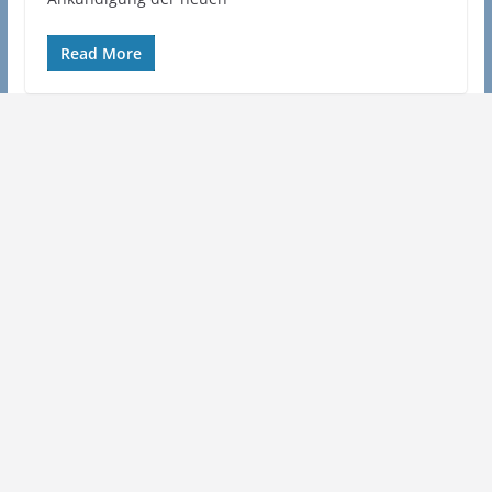
Read More