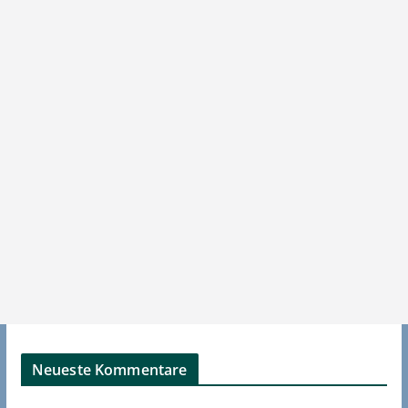
Neueste Kommentare