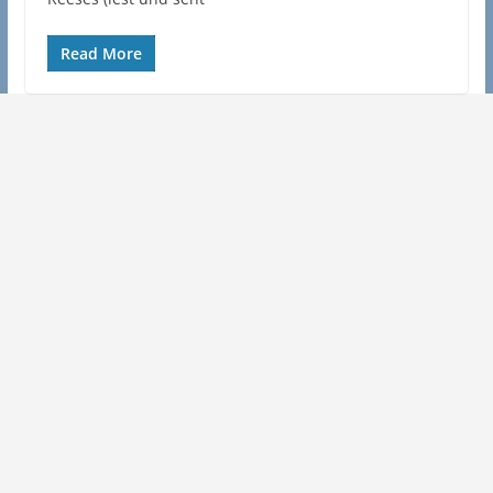
Read More