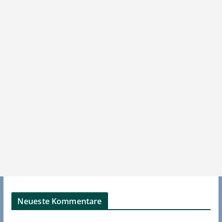
Neueste Kommentare