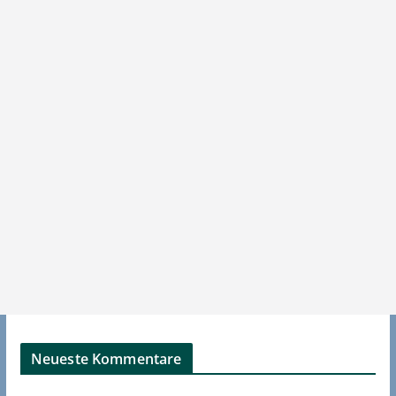
Neueste Kommentare