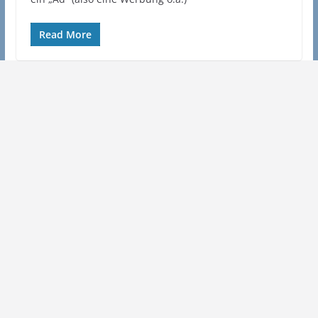
Read More