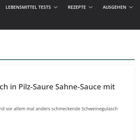
LEBENSMITTEL TESTS
REZEPTE
AUSGEHEN
ch in Pilz-Saure Sahne-Sauce mit
 und vor allem mal anders schmeckende Schweinegulasch