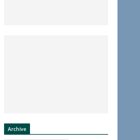
Archive