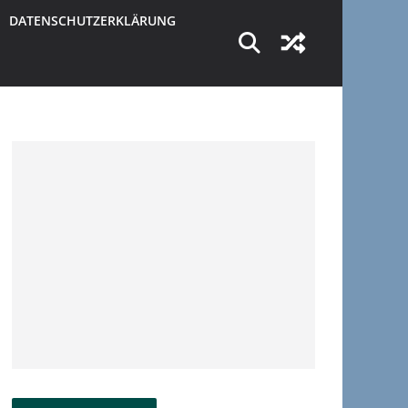
DATENSCHUTZERKLÄRUNG