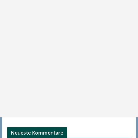
Neueste Kommentare