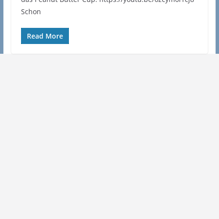
Schon
Read More