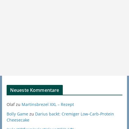
Neueste Kommentare
Olaf
zu
Martinsbrezel XXL – Rezept
Bolly Game
zu
Darius backt: Cremiger Low-Carb-Protein
Cheesecake