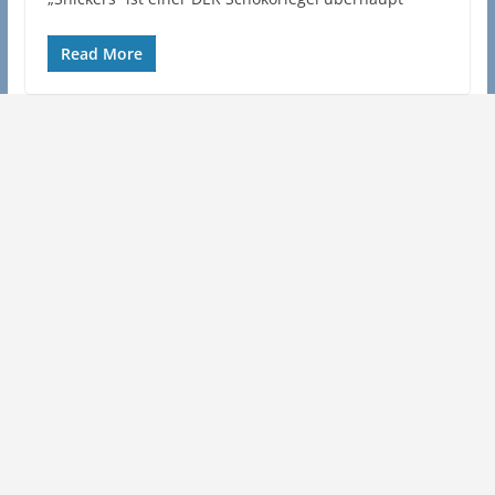
Read More