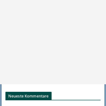
Neueste Kommentare