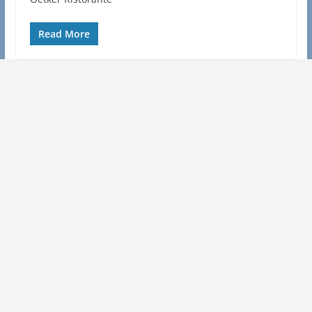
Read More