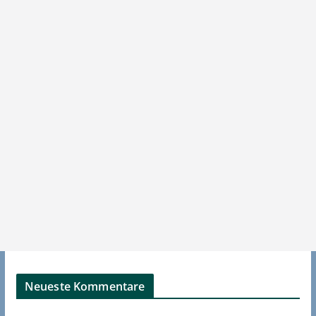
Neueste Kommentare