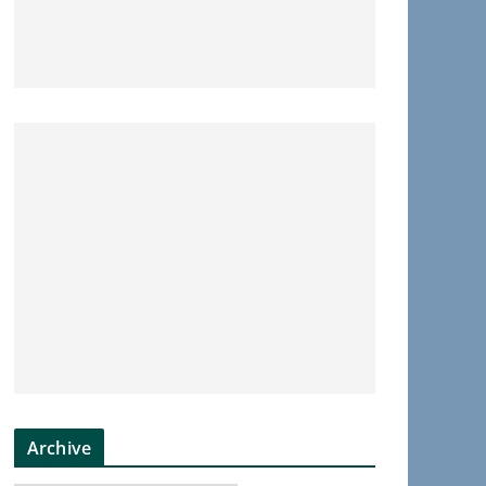
Archive