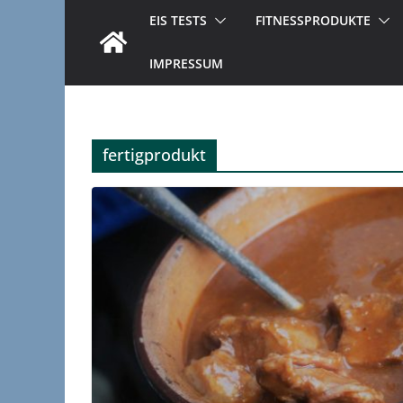
EIS TESTS
FITNESSPRODUKTE
IMPRESSUM
fertigprodukt