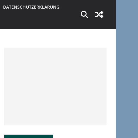
DATENSCHUTZERKLÄRUNG