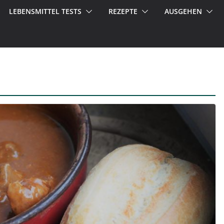
LEBENSMITTEL TESTS
REZEPTE
AUSGEHEN