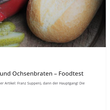
h und Ochsenbraten – Foodtest
er Artikel: Franz Suppen), dann der Hauptgang! Die