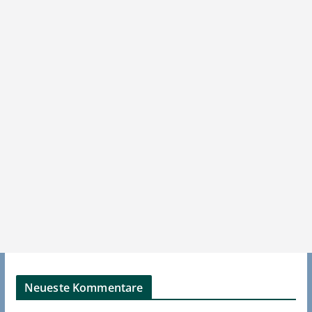
Neueste Kommentare