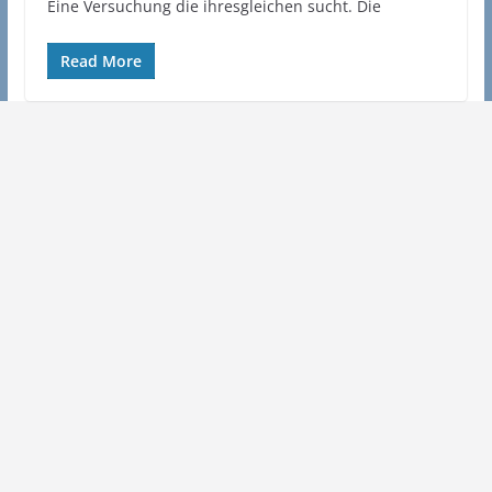
Eine Versuchung die ihresgleichen sucht. Die
Read More