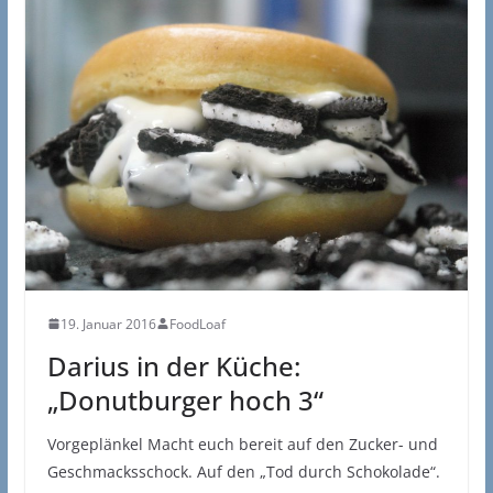
19. Januar 2016
FoodLoaf
Darius in der Küche:
„Donutburger hoch 3“
Vorgeplänkel Macht euch bereit auf den Zucker- und
Geschmacksschock. Auf den „Tod durch Schokolade“.