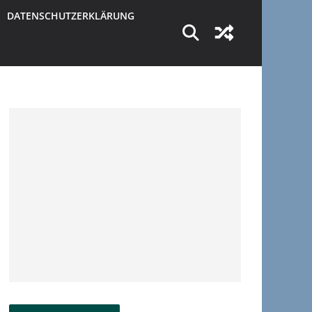
DATENSCHUTZERKLÄRUNG