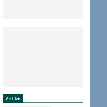
Archive