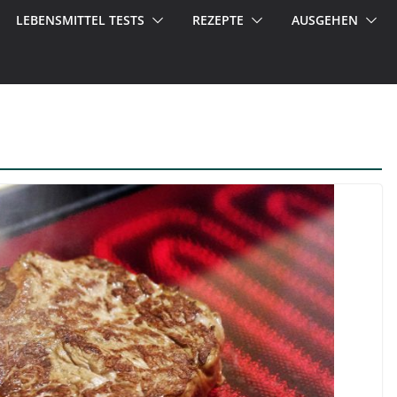
LEBENSMITTEL TESTS
REZEPTE
AUSGEHEN