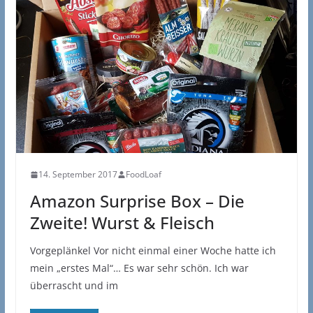
14. September 2017
FoodLoaf
Amazon Surprise Box – Die
Zweite! Wurst & Fleisch
Vorgeplänkel Vor nicht einmal einer Woche hatte ich
mein „erstes Mal“… Es war sehr schön. Ich war
überrascht und im