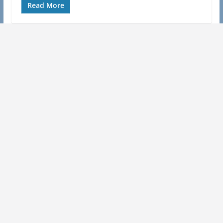
Read More