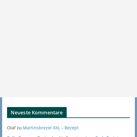
Neueste Kommentare
Olaf
zu
Martinsbrezel XXL – Rezept