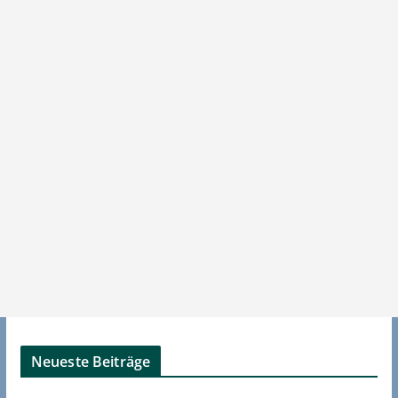
Neueste Beiträge