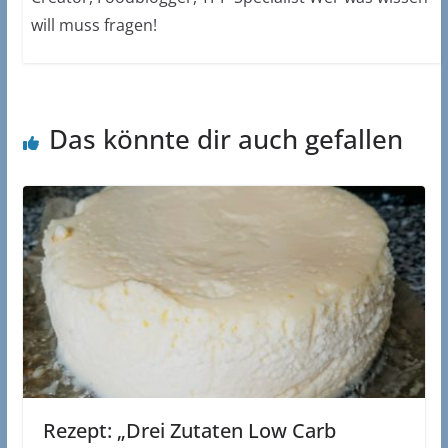
will muss fragen!
Das könnte dir auch gefallen
Rezept: „Drei Zutaten Low Carb