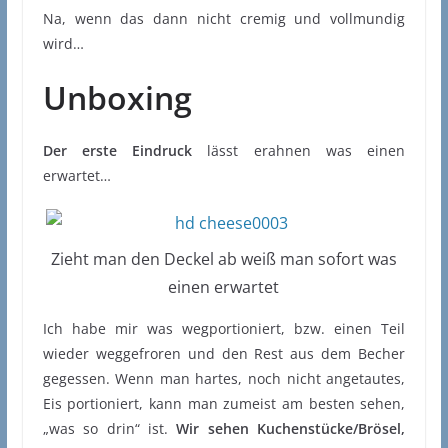
Na, wenn das dann nicht cremig und vollmundig
wird…
Unboxing
Der erste Eindruck
lässt erahnen was einen
erwartet…
Zieht man den Deckel ab weiß man sofort was
einen erwartet
Ich habe mir was wegportioniert, bzw. einen Teil
wieder weggefroren und den Rest aus dem Becher
gegessen. Wenn man hartes, noch nicht angetautes,
Eis portioniert, kann man zumeist am besten sehen,
„was so drin“ ist.
Wir sehen Kuchenstücke/Brösel,