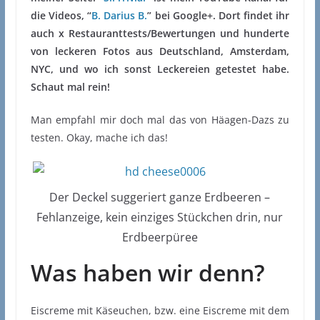
die Videos, “
B. Darius B.
” bei Google+. Dort findet ihr
auch x Restauranttests/Bewertungen und hunderte
von leckeren Fotos aus Deutschland, Amsterdam,
NYC, und wo ich sonst Leckereien getestet habe.
Schaut mal rein!
Man empfahl mir doch mal das von Häagen-Dazs zu
testen. Okay, mache ich das!
Der Deckel suggeriert ganze Erdbeeren –
Fehlanzeige, kein einziges Stückchen drin, nur
Erdbeerpüree
Was haben wir denn?
Eiscreme mit Käseuchen, bzw. eine Eiscreme mit dem