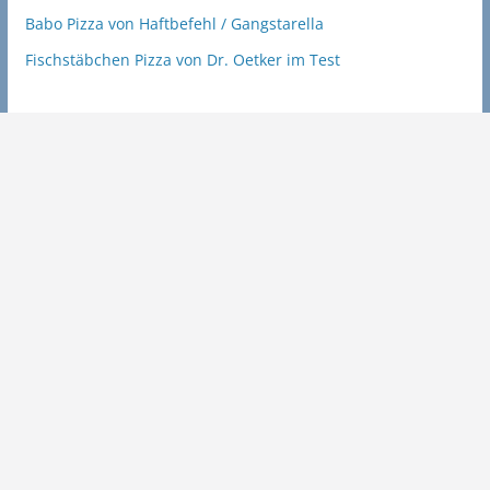
Babo Pizza von Haftbefehl / Gangstarella
Fischstäbchen Pizza von Dr. Oetker im Test