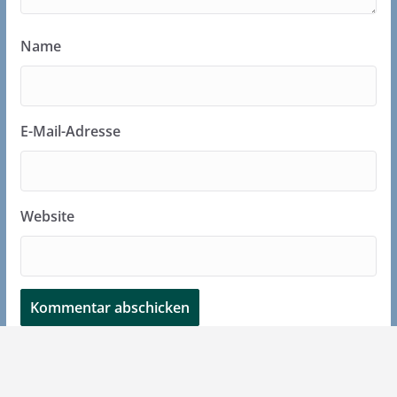
Name
E-Mail-Adresse
Website