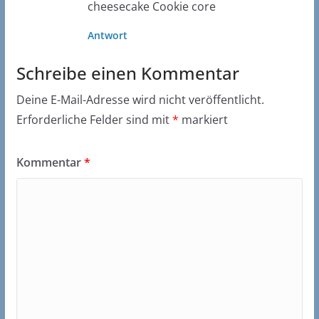
cheesecake Cookie core
Antwort
Schreibe einen Kommentar
Deine E-Mail-Adresse wird nicht veröffentlicht.
Erforderliche Felder sind mit
*
markiert
Kommentar
*