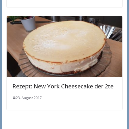
Rezept: New York Cheesecake der 2te
23. August 2017