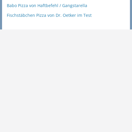
Babo Pizza von Haftbefehl / Gangstarella
Fischstäbchen Pizza von Dr. Oetker im Test