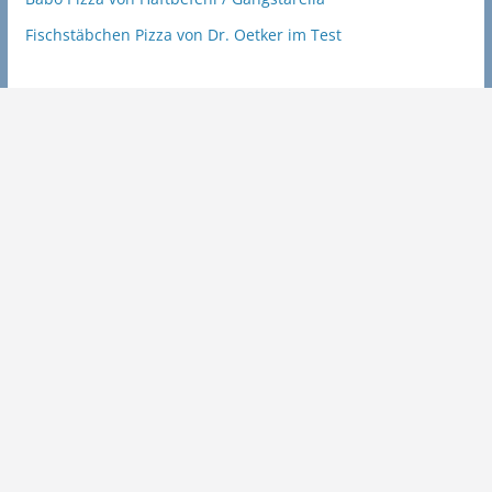
Fischstäbchen Pizza von Dr. Oetker im Test