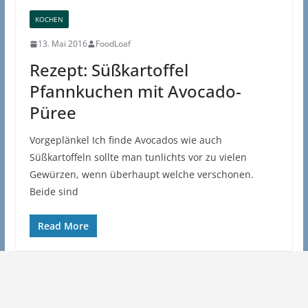
KOCHEN
13. Mai 2016
FoodLoaf
Rezept: Süßkartoffel
Pfannkuchen mit Avocado-
Püree
Vorgeplänkel Ich finde Avocados wie auch
Süßkartoffeln sollte man tunlichts vor zu vielen
Gewürzen, wenn überhaupt welche verschonen.
Beide sind
Read More