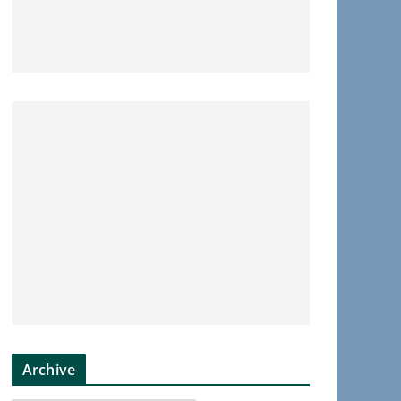
Archive