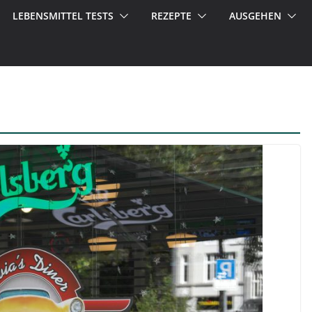
LEBENSMITTEL TESTS
REZEPTE
AUSGEHEN