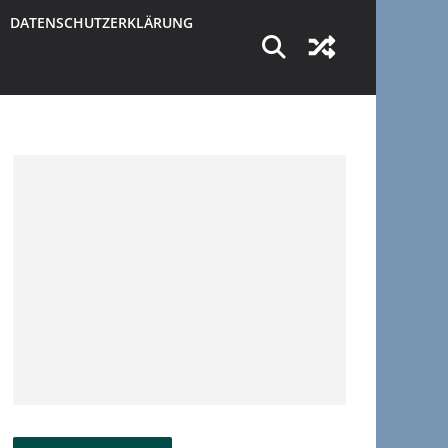
DATENSCHUTZERKLÄRUNG