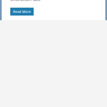
Read More