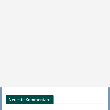
Neueste Kommentare